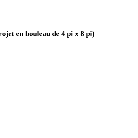
et en bouleau de 4 pi x 8 pi)