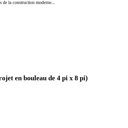
la construction moderne...
et en bouleau de 4 pi x 8 pi)