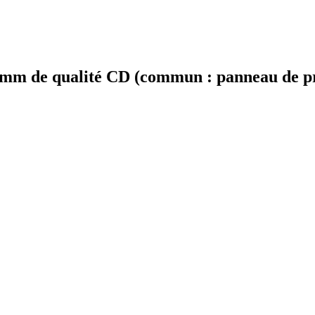
mm de qualité CD (commun : panneau de proj