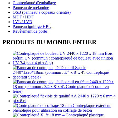
Contreplaqué d'emballage
Panneau de mélamine
OSB (panneau à copeaux orientés)
MDF / HDF
LVL / LVB
Panneau ignifuge HPL
Revêtement de porte
PRODUITS DU MONDE ENTIER