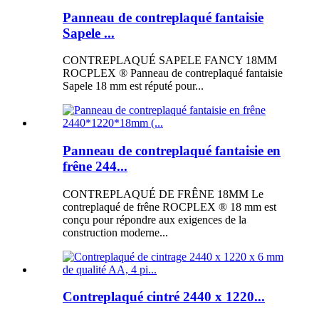
Panneau de contreplaqué fantaisie
Sapele ...
CONTREPLAQUÉ SAPELE FANCY 18MM
ROCPLEX ® Panneau de contreplaqué fantaisie
Sapele 18 mm est réputé pour...
Panneau de contreplaqué fantaisie en
frêne 244...
CONTREPLAQUÉ DE FRÊNE 18MM Le
contreplaqué de frêne ROCPLEX ® 18 mm est
conçu pour répondre aux exigences de la
construction moderne...
Contreplaqué cintré 2440 x 1220...