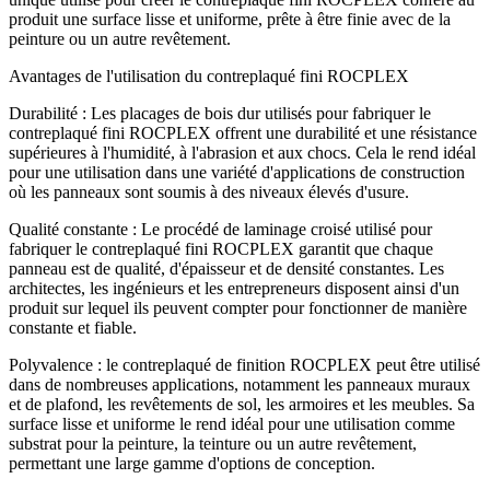
produit une surface lisse et uniforme, prête à être finie avec de la
peinture ou un autre revêtement.
Avantages de l'utilisation du contreplaqué fini ROCPLEX
Durabilité : Les placages de bois dur utilisés pour fabriquer le
contreplaqué fini ROCPLEX offrent une durabilité et une résistance
supérieures à l'humidité, à l'abrasion et aux chocs. Cela le rend idéal
pour une utilisation dans une variété d'applications de construction
où les panneaux sont soumis à des niveaux élevés d'usure.
Qualité constante : Le procédé de laminage croisé utilisé pour
fabriquer le contreplaqué fini ROCPLEX garantit que chaque
panneau est de qualité, d'épaisseur et de densité constantes. Les
architectes, les ingénieurs et les entrepreneurs disposent ainsi d'un
produit sur lequel ils peuvent compter pour fonctionner de manière
constante et fiable.
Polyvalence : le contreplaqué de finition ROCPLEX peut être utilisé
dans de nombreuses applications, notamment les panneaux muraux
et de plafond, les revêtements de sol, les armoires et les meubles. Sa
surface lisse et uniforme le rend idéal pour une utilisation comme
substrat pour la peinture, la teinture ou un autre revêtement,
permettant une large gamme d'options de conception.