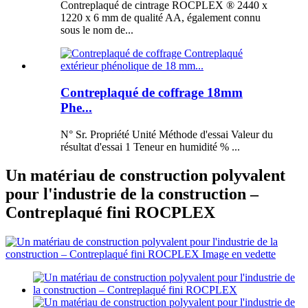
Contreplaqué de cintrage ROCPLEX ® 2440 x
1220 x 6 mm de qualité AA, également connu
sous le nom de...
Contreplaqué de coffrage 18mm
Phe...
N° Sr. Propriété Unité Méthode d'essai Valeur du
résultat d'essai 1 Teneur en humidité % ...
Un matériau de construction polyvalent
pour l'industrie de la construction –
Contreplaqué fini ROCPLEX