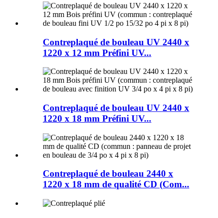
Contreplaqué de bouleau UV 2440 x
1220 x 12 mm Préfini UV...
Contreplaqué de bouleau UV 2440 x
1220 x 18 mm Préfini UV...
Contreplaqué de bouleau 2440 x
1220 x 18 mm de qualité CD (Com...