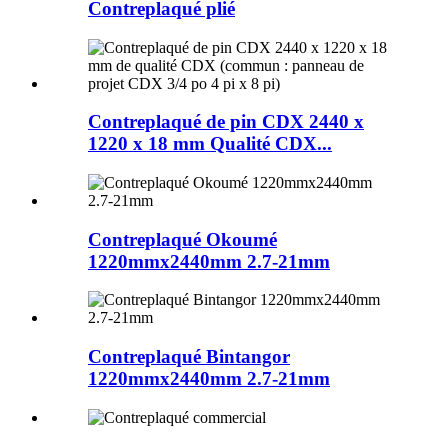
Contreplaqué plié
Contreplaqué de pin CDX 2440 x
1220 x 18 mm Qualité CDX...
Contreplaqué Okoumé
1220mmx2440mm 2.7-21mm
Contreplaqué Bintangor
1220mmx2440mm 2.7-21mm