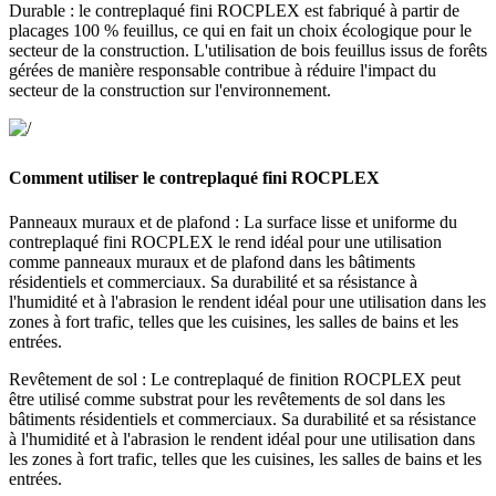
Durable : le contreplaqué fini ROCPLEX est fabriqué à partir de
placages 100 % feuillus, ce qui en fait un choix écologique pour le
secteur de la construction. L'utilisation de bois feuillus issus de forêts
gérées de manière responsable contribue à réduire l'impact du
secteur de la construction sur l'environnement.
Comment utiliser le contreplaqué fini ROCPLEX
Panneaux muraux et de plafond : La surface lisse et uniforme du
contreplaqué fini ROCPLEX le rend idéal pour une utilisation
comme panneaux muraux et de plafond dans les bâtiments
résidentiels et commerciaux. Sa durabilité et sa résistance à
l'humidité et à l'abrasion le rendent idéal pour une utilisation dans les
zones à fort trafic, telles que les cuisines, les salles de bains et les
entrées.
Revêtement de sol : Le contreplaqué de finition ROCPLEX peut
être utilisé comme substrat pour les revêtements de sol dans les
bâtiments résidentiels et commerciaux. Sa durabilité et sa résistance
à l'humidité et à l'abrasion le rendent idéal pour une utilisation dans
les zones à fort trafic, telles que les cuisines, les salles de bains et les
entrées.