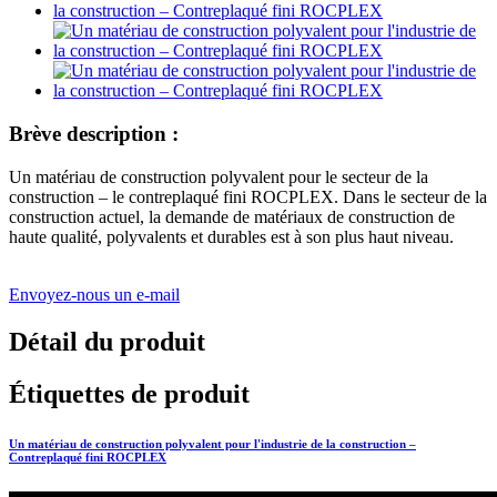
Brève description :
Un matériau de construction polyvalent pour le secteur de la
construction – le contreplaqué fini ROCPLEX. Dans le secteur de la
construction actuel, la demande de matériaux de construction de
haute qualité, polyvalents et durables est à son plus haut niveau.
Envoyez-nous un e-mail
Détail du produit
Étiquettes de produit
Un matériau de construction polyvalent pour l'industrie de la construction –
Contreplaqué fini ROCPLEX