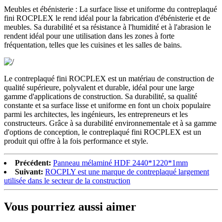
Meubles et ébénisterie : La surface lisse et uniforme du contreplaqué
fini ROCPLEX le rend idéal pour la fabrication d'ébénisterie et de
meubles. Sa durabilité et sa résistance à l'humidité et à l'abrasion le
rendent idéal pour une utilisation dans les zones à forte
fréquentation, telles que les cuisines et les salles de bains.
Le contreplaqué fini ROCPLEX est un matériau de construction de
qualité supérieure, polyvalent et durable, idéal pour une large
gamme d'applications de construction. Sa durabilité, sa qualité
constante et sa surface lisse et uniforme en font un choix populaire
parmi les architectes, les ingénieurs, les entrepreneurs et les
constructeurs. Grâce à sa durabilité environnementale et à sa gamme
d'options de conception, le contreplaqué fini ROCPLEX est un
produit qui offre à la fois performance et style.
Précédent:
Panneau mélaminé HDF 2440*1220*1mm
Suivant:
ROCPLY est une marque de contreplaqué largement
utilisée dans le secteur de la construction
Vous pourriez aussi aimer