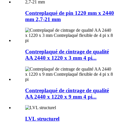
Contreplaqué de pin 1220 mm x 2440
mm 2,7-21 mm
Contreplaqué de cintrage de qualité
AA 2440 x 1220 x 3 mm 4 pi...
Contreplaqué de cintrage de qualité
AA 2440 x 1220 x 9 mm 4 pi...
LVL structurel