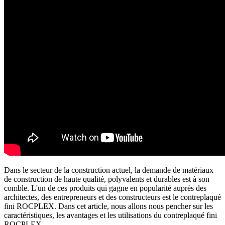
Dans le secteur de la construction actuel, la demande de matériaux
de construction de haute qualité, polyvalents et durables est à son
comble. L'un de ces produits qui gagne en popularité auprès des
architectes, des entrepreneurs et des constructeurs est le contreplaqué
fini ROCPLEX. Dans cet article, nous allons nous pencher sur les
caractéristiques, les avantages et les utilisations du contreplaqué fini
ROCPLEX.