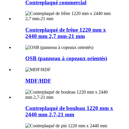
Contreplaqué commercial
Contreplaqué de frêne 1220 mm x
2440 mm 2,7 mm-21 mm
OSB (panneau à copeaux orientés)
MDF/HDF
Contreplaqué de bouleau 1220 mm x
2440 mm 2,7-21 mm