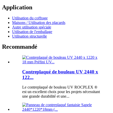
Application
Utilisation du coffrage
Maisons / Utilisation des placards
Autre utilisation spéciale
Utilisation de l'emballage
Utilisation structurelle
Recommandé
Contreplaqué de bouleau UV 2440 x
122...
Le contreplaqué de bouleau UV ROCPLEX ®
est un excellent choix pour les projets nécessitant
une grande durabilité et une...