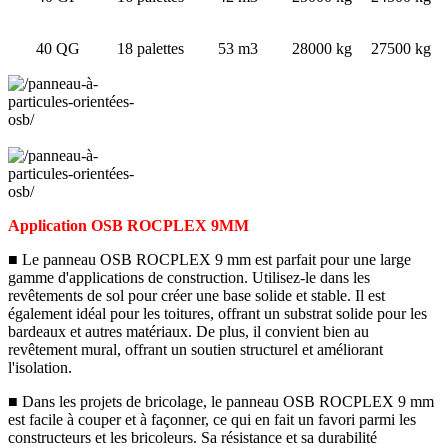
40 QG
18 palettes
53 m3
28000 kg
27500 kg
Application OSB ROCPLEX 9MM
■ Le panneau OSB ROCPLEX 9 mm est parfait pour une large
gamme d'applications de construction. Utilisez-le dans les
revêtements de sol pour créer une base solide et stable. Il est
également idéal pour les toitures, offrant un substrat solide pour les
bardeaux et autres matériaux. De plus, il convient bien au
revêtement mural, offrant un soutien structurel et améliorant
l'isolation.
■ Dans les projets de bricolage, le panneau OSB ROCPLEX 9 mm
est facile à couper et à façonner, ce qui en fait un favori parmi les
constructeurs et les bricoleurs. Sa résistance et sa durabilité