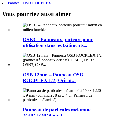
Panneau OSB ROCPLEX
Vous pourriez aussi aimer
OSB3 – Panneaux porteurs pour
utilisation dans les bâtiments...
OSB 12mm – Panneau OSB
ROCPLEX 1/2 (Orient...
Panneau de particules mélaminé
2440*1220*9mm (...