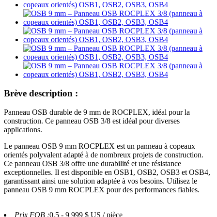
Brève description :
Panneau OSB durable de 9 mm de ROCPLEX, idéal pour la
construction. Ce panneau OSB 3/8 est idéal pour diverses
applications.
Le panneau OSB 9 mm ROCPLEX est un panneau à copeaux
orientés polyvalent adapté à de nombreux projets de construction.
Ce panneau OSB 3/8 offre une durabilité et une résistance
exceptionnelles. Il est disponible en OSB1, OSB2, OSB3 et OSB4,
garantissant ainsi une solution adaptée à vos besoins. Utilisez le
panneau OSB 9 mm ROCPLEX pour des performances fiables.
Prix ​​FOB :
0,5 - 9 999 $ US / pièce