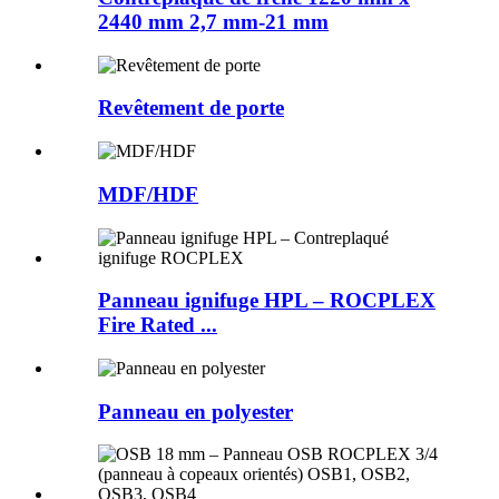
2440 mm 2,7 mm-21 mm
Revêtement de porte
MDF/HDF
Panneau ignifuge HPL – ROCPLEX
Fire Rated ...
Panneau en polyester