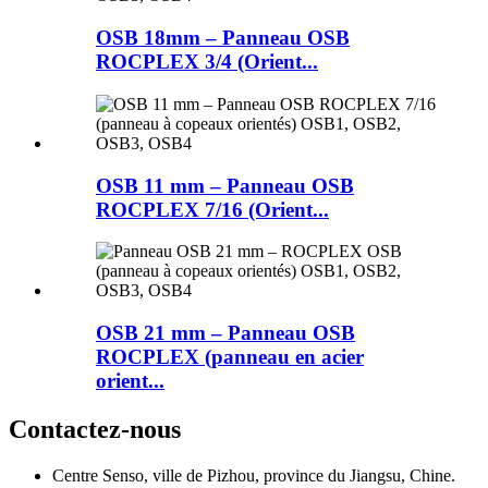
OSB 18mm – Panneau OSB
ROCPLEX 3/4 (Orient...
OSB 11 mm – Panneau OSB
ROCPLEX 7/16 (Orient...
OSB 21 mm – Panneau OSB
ROCPLEX (panneau en acier
orient...
Contactez-nous
Centre Senso, ville de Pizhou, province du Jiangsu, Chine.