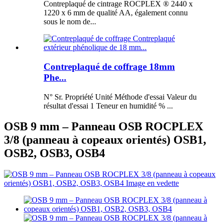
Contreplaqué de cintrage ROCPLEX ® 2440 x
1220 x 6 mm de qualité AA, également connu
sous le nom de...
Contreplaqué de coffrage 18mm
Phe...
N° Sr. Propriété Unité Méthode d'essai Valeur du
résultat d'essai 1 Teneur en humidité % ...
OSB 9 mm – Panneau OSB ROCPLEX
3/8 (panneau à copeaux orientés) OSB1,
OSB2, OSB3, OSB4