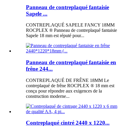
Panneau de contreplaqué fantaisie
Sapele ...
CONTREPLAQUÉ SAPELE FANCY 18MM
ROCPLEX ® Panneau de contreplaqué fantaisie
Sapele 18 mm est réputé pour...
Panneau de contreplaqué fantaisie en
frêne 244...
CONTREPLAQUÉ DE FRÊNE 18MM Le
contreplaqué de frêne ROCPLEX ® 18 mm est
conçu pour répondre aux exigences de la
construction moderne...
Contreplaqué cintré 2440 x 1220...