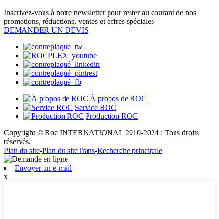
Inscrivez-vous à notre newsletter pour rester au courant de nos
promotions, réductions, ventes et offres spéciales
DEMANDER UN DEVIS
À propos de ROC
Service ROC
Production ROC
Copyright © Roc INTERNATIONAL 2010-2024 : Tous droits
réservés.
Plan du site
-
Plan du siteTrans
-
Recherche principale
Envoyer un e-mail
x