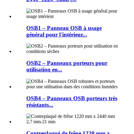
OSB1 – Panneau OSB à usage
général pour l'intérieur...
OSB2 – Panneaux porteurs pour
utilisation en...
OSB4 – Panneaux OSB porteurs très
résistants...
Contreplaqué de frêne 1220 mm x