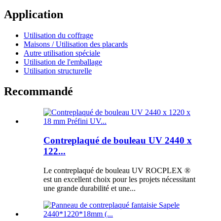
Application
Utilisation du coffrage
Maisons / Utilisation des placards
Autre utilisation spéciale
Utilisation de l'emballage
Utilisation structurelle
Recommandé
Contreplaqué de bouleau UV 2440 x
122...
Le contreplaqué de bouleau UV ROCPLEX ®
est un excellent choix pour les projets nécessitant
une grande durabilité et une...