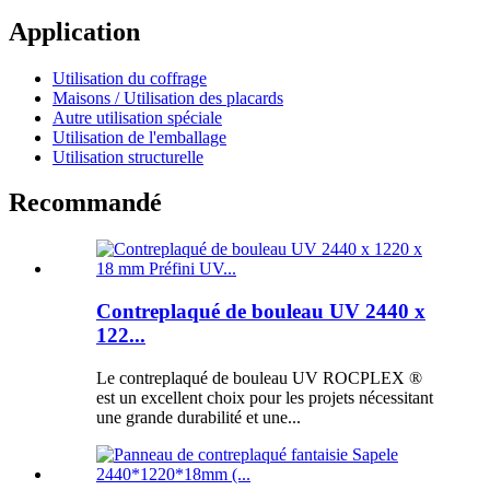
Application
Utilisation du coffrage
Maisons / Utilisation des placards
Autre utilisation spéciale
Utilisation de l'emballage
Utilisation structurelle
Recommandé
Contreplaqué de bouleau UV 2440 x
122...
Le contreplaqué de bouleau UV ROCPLEX ®
est un excellent choix pour les projets nécessitant
une grande durabilité et une...