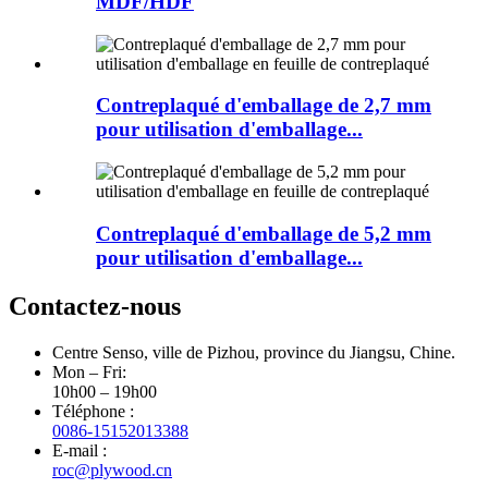
MDF/HDF
Contreplaqué d'emballage de 2,7 mm
pour utilisation d'emballage...
Contreplaqué d'emballage de 5,2 mm
pour utilisation d'emballage...
Contactez-nous
Centre Senso, ville de Pizhou, province du Jiangsu, Chine.
Mon – Fri:
10h00 – 19h00
Téléphone :
0086-15152013388
E-mail :
roc@plywood.cn