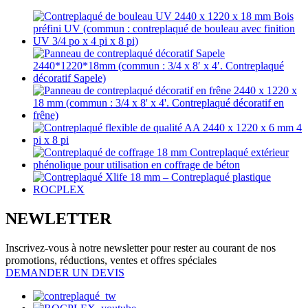
NEWLETTER
Inscrivez-vous à notre newsletter pour rester au courant de nos
promotions, réductions, ventes et offres spéciales
DEMANDER UN DEVIS