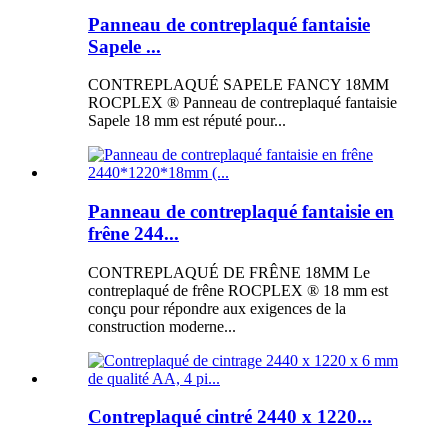
Panneau de contreplaqué fantaisie
Sapele ...
CONTREPLAQUÉ SAPELE FANCY 18MM
ROCPLEX ® Panneau de contreplaqué fantaisie
Sapele 18 mm est réputé pour...
Panneau de contreplaqué fantaisie en
frêne 244...
CONTREPLAQUÉ DE FRÊNE 18MM Le
contreplaqué de frêne ROCPLEX ® 18 mm est
conçu pour répondre aux exigences de la
construction moderne...
Contreplaqué cintré 2440 x 1220...