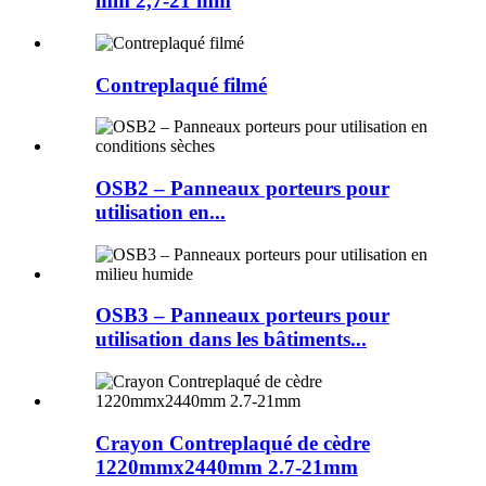
mm 2,7-21 mm
Contreplaqué filmé
OSB2 – Panneaux porteurs pour
utilisation en...
OSB3 – Panneaux porteurs pour
utilisation dans les bâtiments...
Crayon Contreplaqué de cèdre
1220mmx2440mm 2.7-21mm