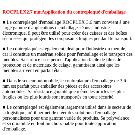
ROCPLEX
2,7 mm
Application du contreplaqué d'emballage
■ Le contreplaqué d'emballage ROCPLEX 3,6 mm convient à une
large gamme d'applications d'emballage. Dans l'industrie
électronique, il peut être utilisé pour créer des caisses et des boîtes
sécurisées qui protègent les composants fragiles pendant le transport.
■ Le contreplaqué est également idéal pour l'industrie du meuble,
car il constitue un matériau solide pour l'emballage et le transport des
meubles. Sa surface lisse permet l'application facile de films de
protection et de matériaux de calage, garantissant ainsi que les
meubles arrivent en parfait état.
■ Dans le secteur automobile, le contreplaqué d'emballage de 3,6
mm est parfait pour emballer des pièces et des accessoires
automobiles. Sa résistance garantit que même les articles les plus
fragiles ou les plus lourds sont transportés en toute sécurité.
■ Le contreplaqué est également largement utilisé dans le secteur de
la logistique, où il permet de créer des solutions d'emballage
personnalisées pour une gamme variée de produits. Sa polyvalence
et sa durabilité en font un choix fiable pour toute application
d'emballage.