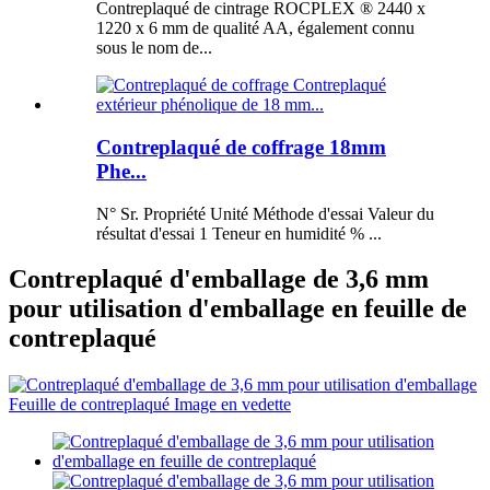
Contreplaqué de cintrage ROCPLEX ® 2440 x
1220 x 6 mm de qualité AA, également connu
sous le nom de...
Contreplaqué de coffrage 18mm
Phe...
N° Sr. Propriété Unité Méthode d'essai Valeur du
résultat d'essai 1 Teneur en humidité % ...
Contreplaqué d'emballage de 3,6 mm
pour utilisation d'emballage en feuille de
contreplaqué