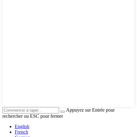
Appuyez sur Entrée pour
rechercher ou ESC pour fermer
English
French