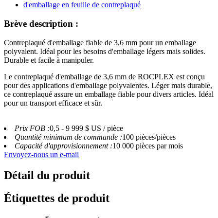
Brève description :
Contreplaqué d'emballage fiable de 3,6 mm pour un emballage
polyvalent. Idéal pour les besoins d'emballage légers mais solides.
Durable et facile à manipuler.
Le contreplaqué d'emballage de 3,6 mm de ROCPLEX est conçu
pour des applications d'emballage polyvalentes. Léger mais durable,
ce contreplaqué assure un emballage fiable pour divers articles. Idéal
pour un transport efficace et sûr.
Prix ​​FOB :
0,5 - 9 999 $ US / pièce
Quantité minimum de commande :
100 pièces/pièces
Capacité d'approvisionnement :
10 000 pièces par mois
Envoyez-nous un e-mail
Détail du produit
Étiquettes de produit