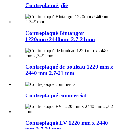
Contreplaqué plié
Contreplaqué Bintangor
1220mmx2440mm 2.7-21mm
Contreplaqué de bouleau 1220 mm x
2440 mm 2,7-21 mm
Contreplaqué commercial
Contreplaqué EV 1220 mm x 2440