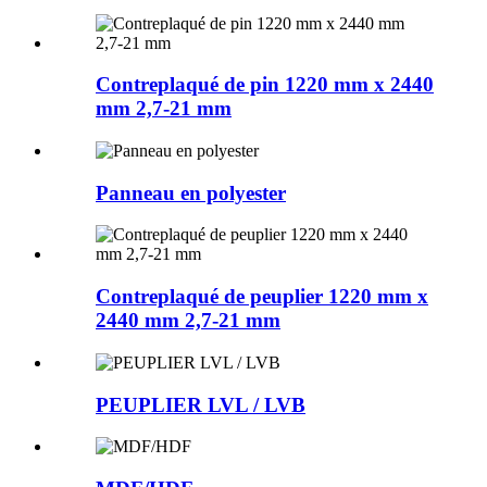
Contreplaqué de pin 1220 mm x 2440
mm 2,7-21 mm
Panneau en polyester
Contreplaqué de peuplier 1220 mm x
2440 mm 2,7-21 mm
PEUPLIER LVL / LVB