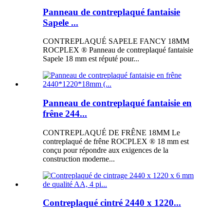
Panneau de contreplaqué fantaisie
Sapele ...
CONTREPLAQUÉ SAPELE FANCY 18MM
ROCPLEX ® Panneau de contreplaqué fantaisie
Sapele 18 mm est réputé pour...
Panneau de contreplaqué fantaisie en
frêne 244...
CONTREPLAQUÉ DE FRÊNE 18MM Le
contreplaqué de frêne ROCPLEX ® 18 mm est
conçu pour répondre aux exigences de la
construction moderne...
Contreplaqué cintré 2440 x 1220...