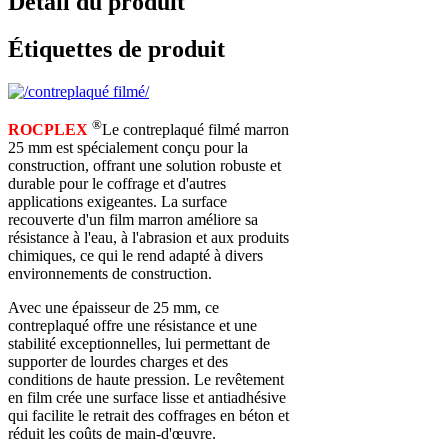
Détail du produit
Étiquettes de produit
®
ROCPLEX
Le contreplaqué filmé marron
25 mm est spécialement conçu pour la
construction, offrant une solution robuste et
durable pour le coffrage et d'autres
applications exigeantes. La surface
recouverte d'un film marron améliore sa
résistance à l'eau, à l'abrasion et aux produits
chimiques, ce qui le rend adapté à divers
environnements de construction.
Avec une épaisseur de 25 mm, ce
contreplaqué offre une résistance et une
stabilité exceptionnelles, lui permettant de
supporter de lourdes charges et des
conditions de haute pression. Le revêtement
en film crée une surface lisse et antiadhésive
qui facilite le retrait des coffrages en béton et
réduit les coûts de main-d'œuvre.