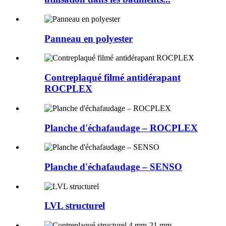
Panneau en polyester
Contreplaqué filmé antidérapant
ROCPLEX
Planche d'échafaudage – ROCPLEX
Planche d'échafaudage – SENSO
LVL structurel