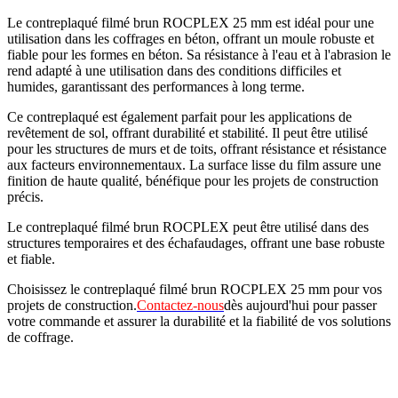
Le contreplaqué filmé brun ROCPLEX 25 mm est idéal pour une
utilisation dans les coffrages en béton, offrant un moule robuste et
fiable pour les formes en béton. Sa résistance à l'eau et à l'abrasion le
rend adapté à une utilisation dans des conditions difficiles et
humides, garantissant des performances à long terme.
Ce contreplaqué est également parfait pour les applications de
revêtement de sol, offrant durabilité et stabilité. Il peut être utilisé
pour les structures de murs et de toits, offrant résistance et résistance
aux facteurs environnementaux. La surface lisse du film assure une
finition de haute qualité, bénéfique pour les projets de construction
précis.
Le contreplaqué filmé brun ROCPLEX peut être utilisé dans des
structures temporaires et des échafaudages, offrant une base robuste
et fiable.
Choisissez le contreplaqué filmé brun ROCPLEX 25 mm pour vos
projets de construction.
Contactez-nous
dès aujourd'hui pour passer
votre commande et assurer la durabilité et la fiabilité de vos solutions
de coffrage.