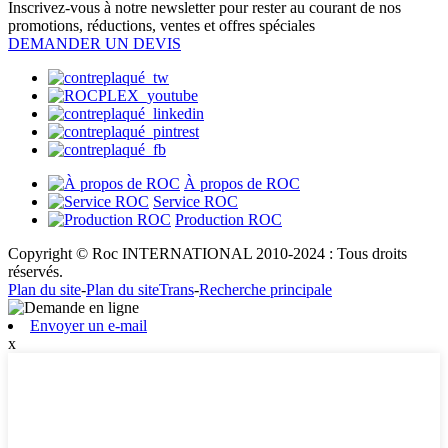
Inscrivez-vous à notre newsletter pour rester au courant de nos
promotions, réductions, ventes et offres spéciales
DEMANDER UN DEVIS
À propos de ROC
Service ROC
Production ROC
Copyright © Roc INTERNATIONAL 2010-2024 : Tous droits
réservés.
Plan du site
-
Plan du siteTrans
-
Recherche principale
Envoyer un e-mail
x