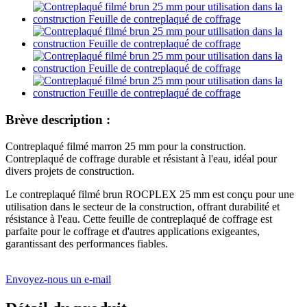
Brève description :
Contreplaqué filmé marron 25 mm pour la construction.
Contreplaqué de coffrage durable et résistant à l'eau, idéal pour
divers projets de construction.
Le contreplaqué filmé brun ROCPLEX 25 mm est conçu pour une
utilisation dans le secteur de la construction, offrant durabilité et
résistance à l'eau. Cette feuille de contreplaqué de coffrage est
parfaite pour le coffrage et d'autres applications exigeantes,
garantissant des performances fiables.
Envoyez-nous un e-mail