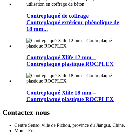
Contreplaqué de coffrage
Contreplaqué extérieur phénolique de
18 mm...
Contreplaqué Xlife 12 mm –
Contreplaqué plastique ROCPLEX
Contreplaqué Xlife 18 mm –
Contreplaqué plastique ROCPLEX
Contactez-nous
Centre Senso, ville de Pizhou, province du Jiangsu, Chine.
Mon – Fri: