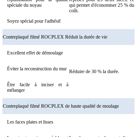
spéciale du noyau
qui permet d'économiser 25 % du
coût.
Soyez spécial pour l'adhésif
Contreplaqué filmé ROCPLEX Réduit la durée de vie
Excellent effet de démoulage
Éviter la reconstruction du mur
Réduire de 30 % la durée.
Être facile à inciser et à
mélanger
Contreplaqué filmé ROCPLEX de haute qualité de moulage
Les faces plates et lisses