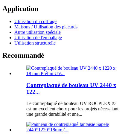
Application
Utilisation du coffrage
Maisons / Utilisation des placards
Autre utilisation spéciale
Utilisation de l'emballage
Utilisation structurelle
Recommandé
Contreplaqué de bouleau UV 2440 x
122...
Le contreplaqué de bouleau UV ROCPLEX ®
est un excellent choix pour les projets nécessitant
une grande durabilité et une...