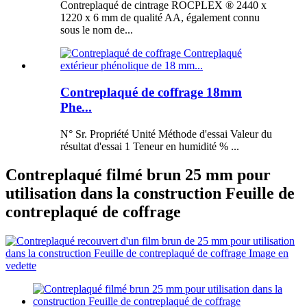
Contreplaqué de cintrage ROCPLEX ® 2440 x
1220 x 6 mm de qualité AA, également connu
sous le nom de...
Contreplaqué de coffrage 18mm
Phe...
N° Sr. Propriété Unité Méthode d'essai Valeur du
résultat d'essai 1 Teneur en humidité % ...
Contreplaqué filmé brun 25 mm pour
utilisation dans la construction Feuille de
contreplaqué de coffrage