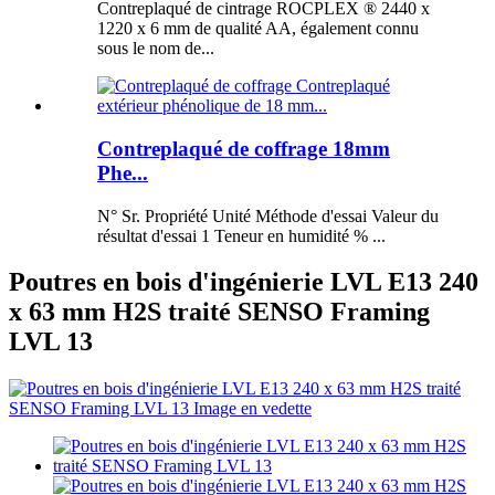
Contreplaqué de cintrage ROCPLEX ® 2440 x
1220 x 6 mm de qualité AA, également connu
sous le nom de...
Contreplaqué de coffrage 18mm
Phe...
N° Sr. Propriété Unité Méthode d'essai Valeur du
résultat d'essai 1 Teneur en humidité % ...
Poutres en bois d'ingénierie LVL E13 240
x 63 mm H2S traité SENSO Framing
LVL 13