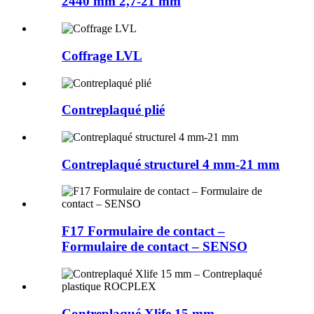
2440 mm 2,7-21 mm
Coffrage LVL
Contreplaqué plié
Contreplaqué structurel 4 mm-21 mm
F17 Formulaire de contact –
Formulaire de contact – SENSO
Contreplaqué Xlife 15 mm –