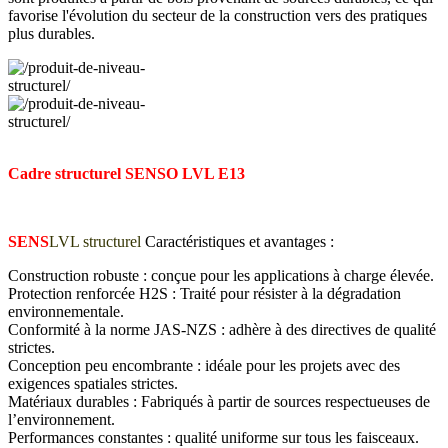
favorise l'évolution du secteur de la construction vers des pratiques
plus durables.
Cadre structurel SENSO LVL E13
SENS
LVL structurel
Caractéristiques et avantages :
Construction robuste : conçue pour les applications à charge élevée.
Protection renforcée H2S : Traité pour résister à la dégradation
environnementale.
Conformité à la norme JAS-NZS : adhère à des directives de qualité
strictes.
Conception peu encombrante : idéale pour les projets avec des
exigences spatiales strictes.
Matériaux durables : Fabriqués à partir de sources respectueuses de
l’environnement.
Performances constantes : qualité uniforme sur tous les faisceaux.