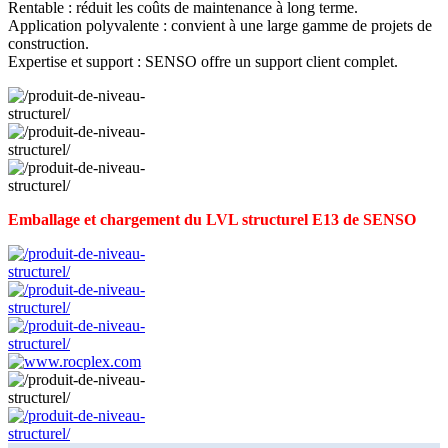
Rentable : réduit les coûts de maintenance à long terme.
Application polyvalente : convient à une large gamme de projets de
construction.
Expertise et support : SENSO offre un support client complet.
Emballage et chargement du LVL structurel E13 de SENSO