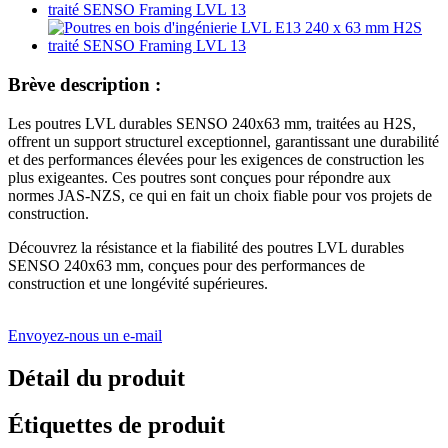
Brève description :
Les poutres LVL durables SENSO 240x63 mm, traitées au H2S,
offrent un support structurel exceptionnel, garantissant une durabilité
et des performances élevées pour les exigences de construction les
plus exigeantes. Ces poutres sont conçues pour répondre aux
normes JAS-NZS, ce qui en fait un choix fiable pour vos projets de
construction.
Découvrez la résistance et la fiabilité des poutres LVL durables
SENSO 240x63 mm, conçues pour des performances de
construction et une longévité supérieures.
Envoyez-nous un e-mail
Détail du produit
Étiquettes de produit