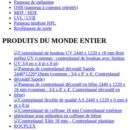
Panneau de mélamine
OSB (panneau à copeaux orientés)
MDF / HDF
LVL / LVB
Panneau ignifuge HPL
Revêtement de porte
PRODUITS DU MONDE ENTIER