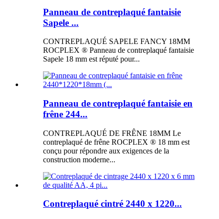
Panneau de contreplaqué fantaisie
Sapele ...
CONTREPLAQUÉ SAPELE FANCY 18MM
ROCPLEX ® Panneau de contreplaqué fantaisie
Sapele 18 mm est réputé pour...
Panneau de contreplaqué fantaisie en
frêne 244...
CONTREPLAQUÉ DE FRÊNE 18MM Le
contreplaqué de frêne ROCPLEX ® 18 mm est
conçu pour répondre aux exigences de la
construction moderne...
Contreplaqué cintré 2440 x 1220...