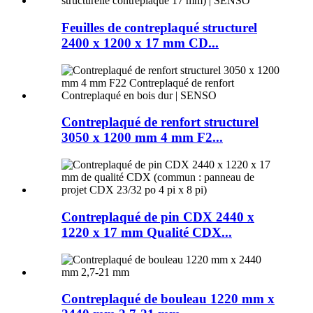
Feuilles de contreplaqué structurel
2400 x 1200 x 17 mm CD...
Contreplaqué de renfort structurel
3050 x 1200 mm 4 mm F2...
Contreplaqué de pin CDX 2440 x
1220 x 17 mm Qualité CDX...
Contreplaqué de bouleau 1220 mm x