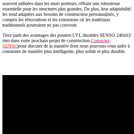
souvent utilisées dans les murs porteurs, offrant une robustesse
essentielle pour les structures plus grandes. De plus, leur adaptabilité
les rend adaptées aux besoins de construction personnalisés, y
compris les rénovations et les extensions où les matériaux
traditionnels pourraient ne pas convenir.
Tirez parti des avantages des poutres LVL durables SENSO 240x63
mm dans votre prochain projet de construction.
Contactez
SENSO
pour discuter de la manière dont nous pouvons vous aider à
construire de manière plus intelligente, plus solide et plus durable.