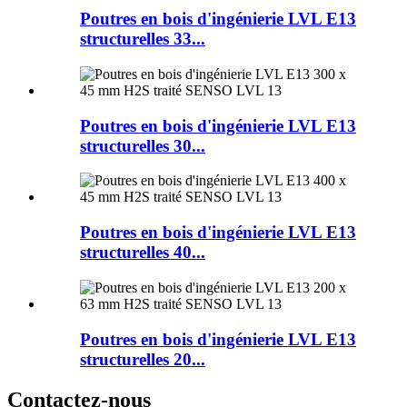
Poutres en bois d'ingénierie LVL E13
structurelles 33...
Poutres en bois d'ingénierie LVL E13
structurelles 30...
Poutres en bois d'ingénierie LVL E13
structurelles 40...
Poutres en bois d'ingénierie LVL E13
structurelles 20...
Contactez-nous