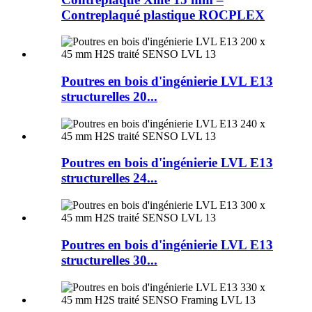
Contreplaqué plastique ROCPLEX
Poutres en bois d'ingénierie LVL E13
structurelles 20...
Poutres en bois d'ingénierie LVL E13
structurelles 24...
Poutres en bois d'ingénierie LVL E13
structurelles 30...