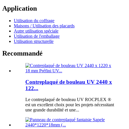
Application
Utilisation du coffrage
Maisons / Utilisation des placards
Autre utilisation spéciale
Utilisation de l'emballage
Utilisation structurelle
Recommandé
Contreplaqué de bouleau UV 2440 x
122...
Le contreplaqué de bouleau UV ROCPLEX ®
est un excellent choix pour les projets nécessitant
une grande durabilité et une...