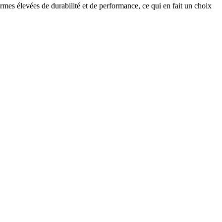
rmes élevées de durabilité et de performance, ce qui en fait un choix