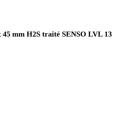
0 x 45 mm H2S traité SENSO LVL 13