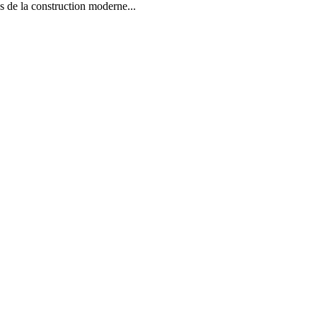
la construction moderne...