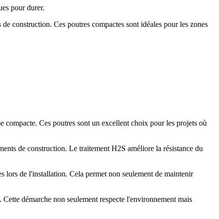
es pour durer.
 de construction. Ces poutres compactes sont idéales pour les zones
e compacte. Ces poutres sont un excellent choix pour les projets où
ents de construction. Le traitement H2S améliore la résistance du
es lors de l'installation. Cela permet non seulement de maintenir
e. Cette démarche non seulement respecte l'environnement mais