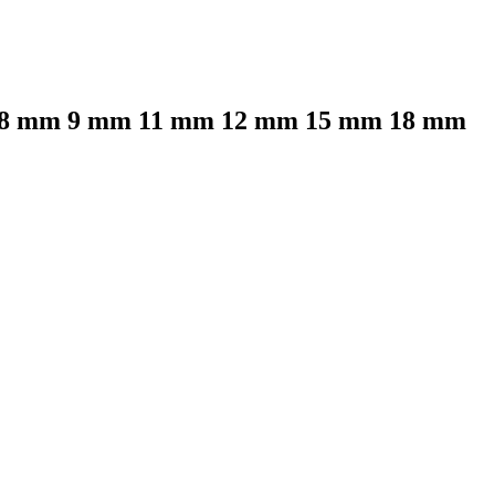
6 mm 8 mm 9 mm 11 mm 12 mm 15 mm 18 mm