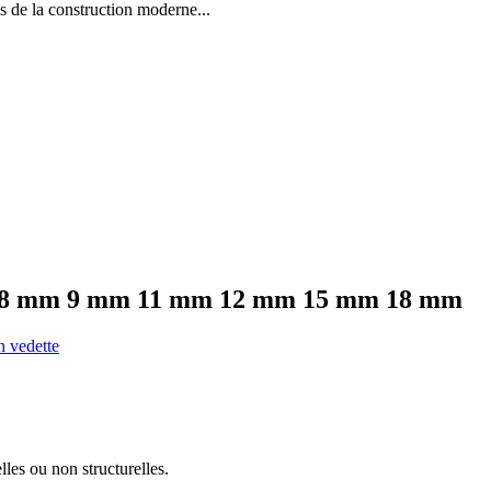
la construction moderne...
6 mm 8 mm 9 mm 11 mm 12 mm 15 mm 18 mm
lles ou non structurelles.